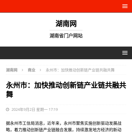
湖南网
湖南省门户网站
湖南网
商业
永州市：加快推动创新链产业链共融共舞
永州市：加快推动创新链产业链共融共
舞
2024年9月2日 星期一 17:19
据永州市工信局消息，近年来，永州市聚焦实施创新驱动发展战
略，着力推动创新链产业链融合发展，持续激发地方经济的新动