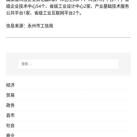
级企业技术中心54个、省级工业设计中心2家、产业基础技术服务
公共平台1家、省级工业互联网平台2个。
信息来源：永州市工信局
经济
贸易
政务
县市
社会
商业