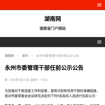
湖南网
湖南省门户网站
湖南网
县市
永州市委管理干部任前公示公告
永州市委管理干部任前公示公告
2026年5月18日 星期一 16:02
为加强对干部选拔工作的监督，提高识别和任用干部的准确程度，
现对市委常委会会议研究决定的下列9名拟任人选进行任前公示：