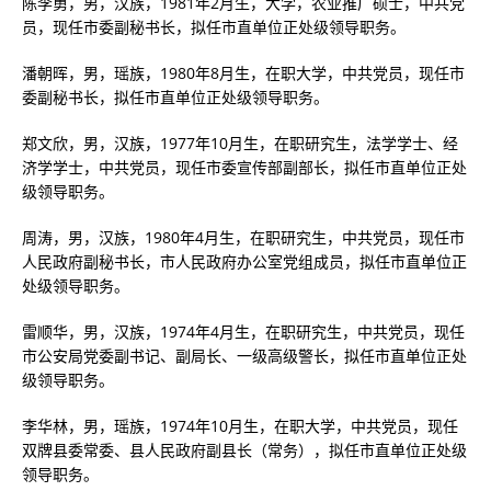
陈李勇，男，汉族，1981年2月生，大学，农业推广硕士，中共党
员，现任市委副秘书长，拟任市直单位正处级领导职务。
潘朝晖，男，瑶族，1980年8月生，在职大学，中共党员，现任市
委副秘书长，拟任市直单位正处级领导职务。
郑文欣，男，汉族，1977年10月生，在职研究生，法学学士、经
济学学士，中共党员，现任市委宣传部副部长，拟任市直单位正处
级领导职务。
周涛，男，汉族，1980年4月生，在职研究生，中共党员，现任市
人民政府副秘书长，市人民政府办公室党组成员，拟任市直单位正
处级领导职务。
雷顺华，男，汉族，1974年4月生，在职研究生，中共党员，现任
市公安局党委副书记、副局长、一级高级警长，拟任市直单位正处
级领导职务。
李华林，男，瑶族，1974年10月生，在职大学，中共党员，现任
双牌县委常委、县人民政府副县长（常务），拟任市直单位正处级
领导职务。