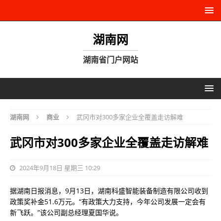
湖南网
湖南省门户网站
湖南网
商业
武冈市对300多家企业全覆盖走访解难
武冈市对300多家企业全覆盖走访解难
2024年9月18日 星期三 10:29
据湖南日报消息，9月13日，湖南科盛智能装备制造有限公司收到
政策奖补金51.6万元。“有政策大力支持，今年公司发展一定会有
新飞跃。”该公司副总经理夏国华说。