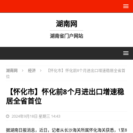
湖南网
湖南省门户网站
湖南网
经济
【怀化市】怀化前8个月进出口增速稳居全省首
位
【怀化市】怀化前8个月进出口增速稳
居全省首位
2024年9月18日 星期三 14:43
据湖南日报消息，近日，记者从长沙海关所属怀化海关获悉，1至8