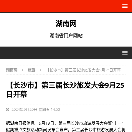
湖南网
湖南省门户网站
湖南网
旅游
【长沙市】第三届长沙旅发大会9月25日开幕
【长沙市】第三届长沙旅发大会9月25
日开幕
2024年9月20日 星期五 14:50
据湖南日报消息，9月19日，第三届长沙市旅游发展大会暨“十一”
假期重点文旅活动新闻发布会宣布，第三届长沙市旅游发展大会将