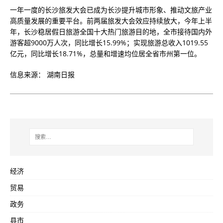
一年一度的长沙旅发大会已成为长沙提升城市形象、推动文旅产业
高质量发展的重要平台。前两届旅发大会效应持续放大，今年上半
年，长沙稳居假日旅游全国十大热门旅游目的地，全市接待国内外
游客超9000万人次，同比增长15.99%；实现旅游总收入1019.55
亿元，同比增长18.71%，总量和增速均位居全省市州第一位。
信息来源： 湖南日报
经济
贸易
政务
县市