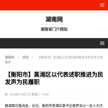
湖南网
湖南省门户网站
湖南网
民生
【衡阳市】蒸湘区以代表述职推进为民发声为民
履职
【衡阳市】蒸湘区以代表述职推进为民
发声为民履职
2024年10月1日 星期二 16:06
据湖南日报消息，近日，衡阳市蒸湘区委书记曾梦龙以一名人大代