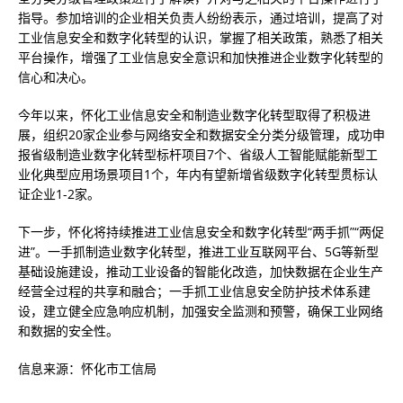
指导。参加培训的企业相关负责人纷纷表示，通过培训，提高了对
工业信息安全和数字化转型的认识，掌握了相关政策，熟悉了相关
平台操作，增强了工业信息安全意识和加快推进企业数字化转型的
信心和决心。
今年以来，怀化工业信息安全和制造业数字化转型取得了积极进
展，组织20家企业参与网络安全和数据安全分类分级管理，成功申
报省级制造业数字化转型标杆项目7个、省级人工智能赋能新型工
业化典型应用场景项目1个，年内有望新增省级数字化转型贯标认
证企业1-2家。
下一步，怀化将持续推进工业信息安全和数字化转型“两手抓”“两促
进”。一手抓制造业数字化转型，推进工业互联网平台、5G等新型
基础设施建设，推动工业设备的智能化改造，加快数据在企业生产
经营全过程的共享和融合；一手抓工业信息安全防护技术体系建
设，建立健全应急响应机制，加强安全监测和预警，确保工业网络
和数据的安全性。
信息来源：怀化市工信局