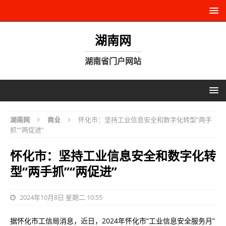
湖南网
湖南省门户网站
湖南网
商业
怀化市：坚持工业信息安全和数字化转型“两手
抓”“两促进”
怀化市：坚持工业信息安全和数字化转
型“两手抓”“两促进”
2024年10月8日 星期二 10:55
据怀化市工信局消息，近日，2024年怀化市“工业信息安全服务月”