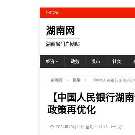
外汇牌价
湖南网
湖南省门户网站
经济
政务
县市
社会
湖南网
民生
【中国人民银行湖南省分
【中国人民银行湖南
政策再优化
2024年10月11日 星期五 11:48
民生