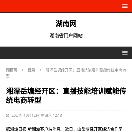
湖南网
湖南省门户网站
湖南网
经济
湘潭岳塘经开区：直播技能培训赋能传统电商转
型
湘潭岳塘经开区：直播技能培训赋能传
统电商转型
2024年10月12日 星期六 12:13
据湘潭日报·新湘潭客户端消息，近日，由岳塘经开区经济合作局