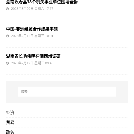
湖南汉寿县38个机关事业单位围墙全拆
2025年3月29日 星期六 17:17
中国-非洲经贸合作成果丰硕
2025年2月12日 星期三 10:01
湖南省长毛伟明在湘西州调研
2025年2月12日 星期三 09:45
经济
贸易
政务