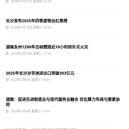
2026年2月19日 星期四 22:20
长沙发布2025年四季度物业红黑榜
2026年2月14日 星期六 00:43
湖南永州1200年古树燃烧近10小时终扑灭火灾
2026年2月10日 星期二 17:50
2025年长沙对非洲进出口突破303亿元
2026年2月4日 星期三 18:00
湖南：促进先进制造业与现代服务业融合 优化算力布局与要素协
同
2026年2月4日 星期三 17:54